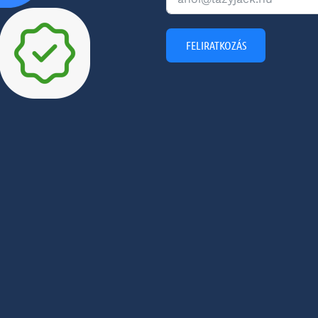
FELIRATKOZÁS