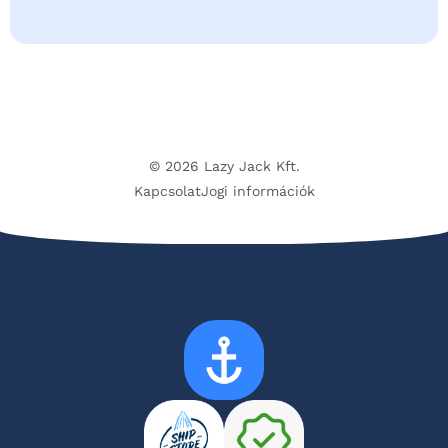
© 2026 Lazy Jack Kft.
Kapcsolat
Jogi információk