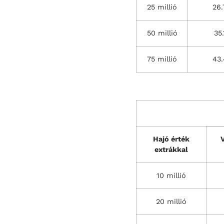
25 millió
26.
50 millió
35.
75 millió
43.
Hajó érték
extrákkal
10 millió
20 millió