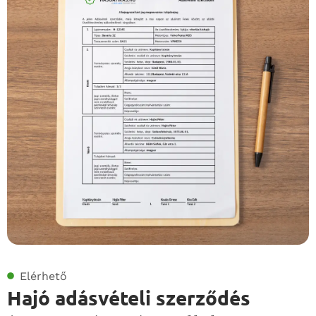
Elérhető
Hajó adásvételi szerződés