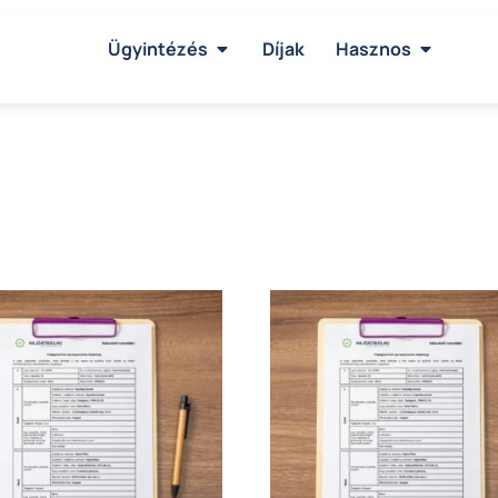
Ügyintézés
Díjak
Hasznos