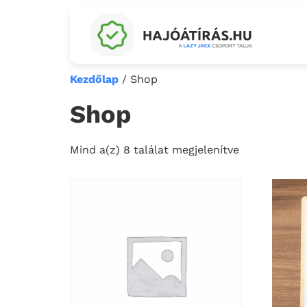
Kezdőlap
/ Shop
Shop
Mind a(z) 8 találat megjelenítve