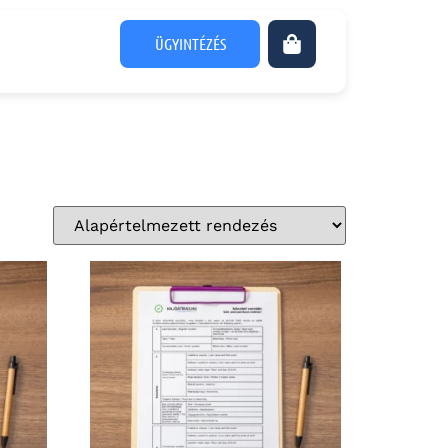
ÜGYINTÉZÉS